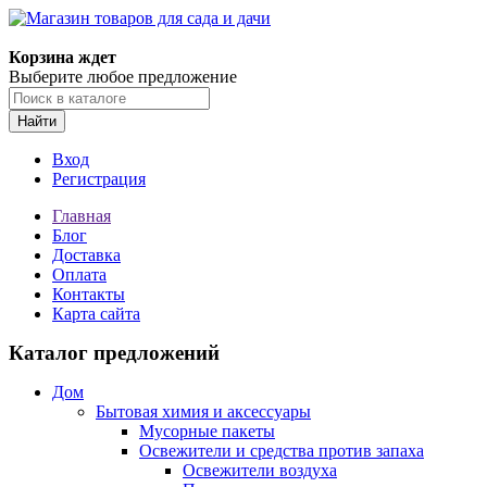
Корзина ждет
Выберите любое предложение
Найти
Вход
Регистрация
Главная
Блог
Доставка
Оплата
Контакты
Карта сайта
Каталог предложений
Дом
Бытовая химия и аксессуары
Мусорные пакеты
Освежители и средства против запаха
Освежители воздуха