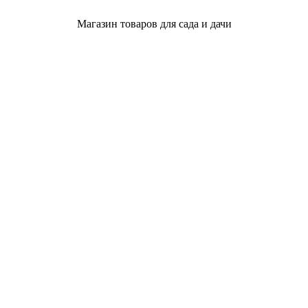
Магазин товаров для сада и дачи