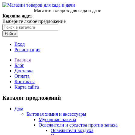
Магазин товаров для сада и дачи
Корзина ждет
Выберите любое предложение
Найти
Вход
Регистрация
Главная
Блог
Доставка
Оплата
Контакты
Карта сайта
Каталог предложений
Дом
Бытовая химия и аксессуары
Мусорные пакеты
Освежители и средства против запаха
Освежители воздуха