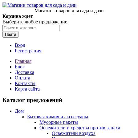
Магазин товаров для сада и дачи
Корзина ждет
Выберите любое предложение
Найти
Вход
Регистрация
Главная
Блог
Доставка
Оплата
Контакты
Карта сайта
Каталог предложений
Дом
Бытовая химия и аксессуары
Мусорные пакеты
Освежители и средства против запаха
Освежители воздуха