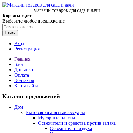
Магазин товаров для сада и дачи
Корзина ждет
Выберите любое предложение
Найти
Вход
Регистрация
Главная
Блог
Доставка
Оплата
Контакты
Карта сайта
Каталог предложений
Дом
Бытовая химия и аксессуары
Мусорные пакеты
Освежители и средства против запаха
Освежители воздуха