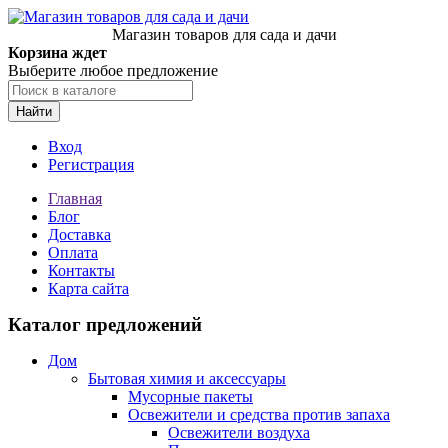
Магазин товаров для сада и дачи
Корзина ждет
Выберите любое предложение
Найти
Вход
Регистрация
Главная
Блог
Доставка
Оплата
Контакты
Карта сайта
Каталог предложений
Дом
Бытовая химия и аксессуары
Мусорные пакеты
Освежители и средства против запаха
Освежители воздуха