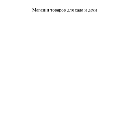
Магазин товаров для сада и дачи