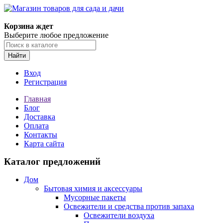
Корзина ждет
Выберите любое предложение
Найти
Вход
Регистрация
Главная
Блог
Доставка
Оплата
Контакты
Карта сайта
Каталог предложений
Дом
Бытовая химия и аксессуары
Мусорные пакеты
Освежители и средства против запаха
Освежители воздуха