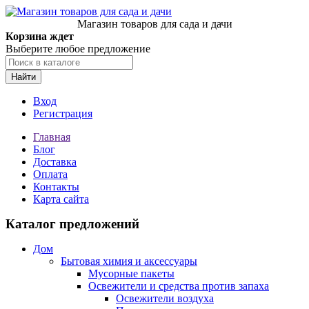
Магазин товаров для сада и дачи
Корзина ждет
Выберите любое предложение
Найти
Вход
Регистрация
Главная
Блог
Доставка
Оплата
Контакты
Карта сайта
Каталог предложений
Дом
Бытовая химия и аксессуары
Мусорные пакеты
Освежители и средства против запаха
Освежители воздуха