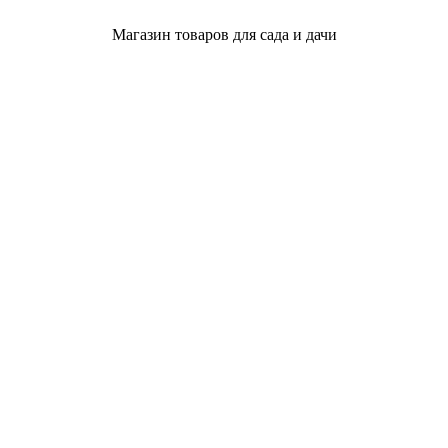
Магазин товаров для сада и дачи