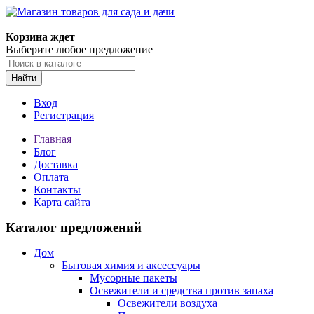
Корзина ждет
Выберите любое предложение
Найти
Вход
Регистрация
Главная
Блог
Доставка
Оплата
Контакты
Карта сайта
Каталог предложений
Дом
Бытовая химия и аксессуары
Мусорные пакеты
Освежители и средства против запаха
Освежители воздуха