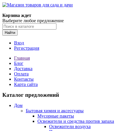
Корзина ждет
Выберите любое предложение
Найти
Вход
Регистрация
Главная
Блог
Доставка
Оплата
Контакты
Карта сайта
Каталог предложений
Дом
Бытовая химия и аксессуары
Мусорные пакеты
Освежители и средства против запаха
Освежители воздуха