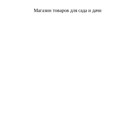
Магазин товаров для сада и дачи