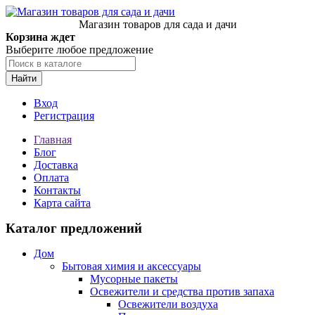
Магазин товаров для сада и дачи
Корзина ждет
Выберите любое предложение
Найти
Вход
Регистрация
Главная
Блог
Доставка
Оплата
Контакты
Карта сайта
Каталог предложений
Дом
Бытовая химия и аксессуары
Мусорные пакеты
Освежители и средства против запаха
Освежители воздуха