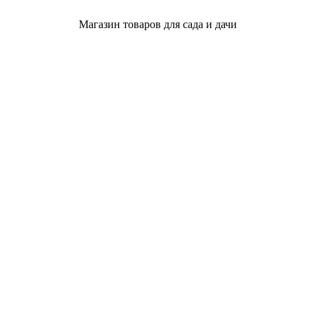
Магазин товаров для сада и дачи