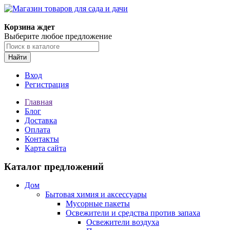
Корзина ждет
Выберите любое предложение
Найти
Вход
Регистрация
Главная
Блог
Доставка
Оплата
Контакты
Карта сайта
Каталог предложений
Дом
Бытовая химия и аксессуары
Мусорные пакеты
Освежители и средства против запаха
Освежители воздуха