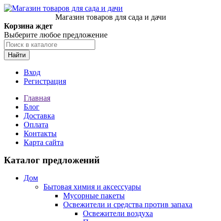
Магазин товаров для сада и дачи
Корзина ждет
Выберите любое предложение
Найти
Вход
Регистрация
Главная
Блог
Доставка
Оплата
Контакты
Карта сайта
Каталог предложений
Дом
Бытовая химия и аксессуары
Мусорные пакеты
Освежители и средства против запаха
Освежители воздуха