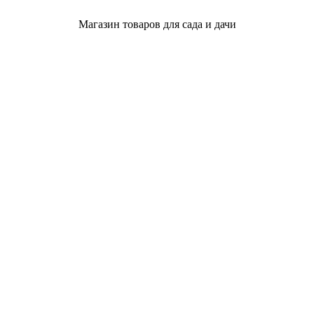
Магазин товаров для сада и дачи