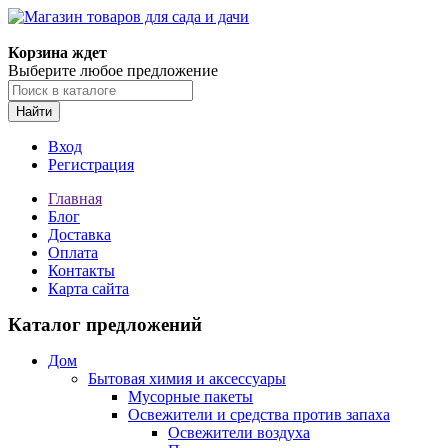
Корзина ждет
Выберите любое предложение
Найти
Вход
Регистрация
Главная
Блог
Доставка
Оплата
Контакты
Карта сайта
Каталог предложений
Дом
Бытовая химия и аксессуары
Мусорные пакеты
Освежители и средства против запаха
Освежители воздуха