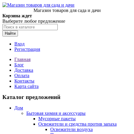
Магазин товаров для сада и дачи
Корзина ждет
Выберите любое предложение
Найти
Вход
Регистрация
Главная
Блог
Доставка
Оплата
Контакты
Карта сайта
Каталог предложений
Дом
Бытовая химия и аксессуары
Мусорные пакеты
Освежители и средства против запаха
Освежители воздуха