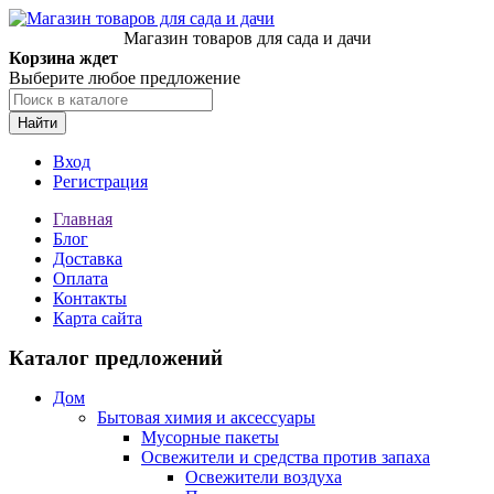
Магазин товаров для сада и дачи
Корзина ждет
Выберите любое предложение
Найти
Вход
Регистрация
Главная
Блог
Доставка
Оплата
Контакты
Карта сайта
Каталог предложений
Дом
Бытовая химия и аксессуары
Мусорные пакеты
Освежители и средства против запаха
Освежители воздуха