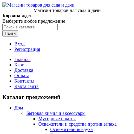
Магазин товаров для сада и дачи
Корзина ждет
Выберите любое предложение
Найти
Вход
Регистрация
Главная
Блог
Доставка
Оплата
Контакты
Карта сайта
Каталог предложений
Дом
Бытовая химия и аксессуары
Мусорные пакеты
Освежители и средства против запаха
Освежители воздуха