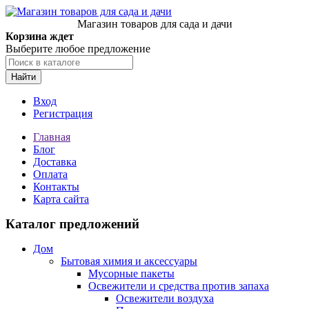
Магазин товаров для сада и дачи
Корзина ждет
Выберите любое предложение
Найти
Вход
Регистрация
Главная
Блог
Доставка
Оплата
Контакты
Карта сайта
Каталог предложений
Дом
Бытовая химия и аксессуары
Мусорные пакеты
Освежители и средства против запаха
Освежители воздуха