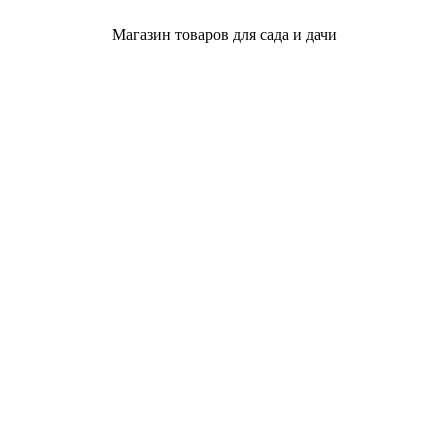
Магазин товаров для сада и дачи