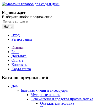
Корзина ждет
Выберите любое предложение
Найти
Вход
Регистрация
Главная
Блог
Доставка
Оплата
Контакты
Карта сайта
Каталог предложений
Дом
Бытовая химия и аксессуары
Мусорные пакеты
Освежители и средства против запаха
Освежители воздуха