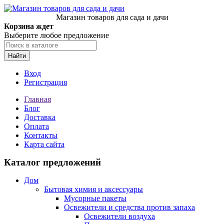
Магазин товаров для сада и дачи
Корзина ждет
Выберите любое предложение
Найти
Вход
Регистрация
Главная
Блог
Доставка
Оплата
Контакты
Карта сайта
Каталог предложений
Дом
Бытовая химия и аксессуары
Мусорные пакеты
Освежители и средства против запаха
Освежители воздуха